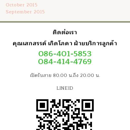
October 2015
September 2015
ติดต่อเรา
คุณเสกสรรค์ เกิดโภคา ฝ่ายบริการลูกค้า
086-401-5853
084-414-4769
เปิดรับสาย 80.00 น.ถึง 20.00 น.
LINEID