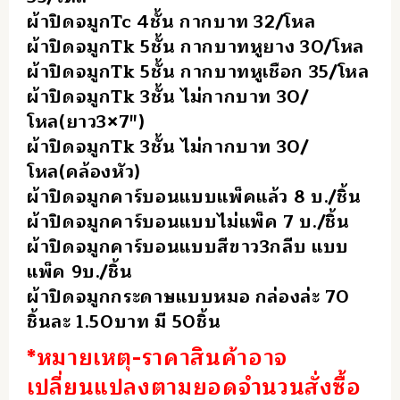
ผ้าปิดจมูกTc 4ชั้น กากบาท 32/โหล
ผ้าปิดจมูกTk 5ชั้น กากบาทหูยาง 30/โหล
ผ้าปิดจมูกTk 5ชั้น กากบาทหูเชือก 35/โหล
ผ้าปิดจมูกTk 3ชั้น ไม่กากบาท 30/
โหล(ยาว3×7″)
ผ้าปิดจมูกTk 3ชั้น ไม่กากบาท 30/
โหล(คล้องหัว)
ผ้าปิดจมูกคาร์บอนแบบแพ็คแล้ว 8 บ./ชิ้น
ผ้าปิดจมูกคาร์บอนแบบไม่แพ็ค 7 บ./ชิ้น
ผ้าปิดจมูกคาร์บอนแบบสีขาว3กลีบ แบบ
แพ็ค 9บ./ชิ้น
ผ้าปิดจมูกกระดาษแบบหมอ กล่องล่ะ 70
ชิ้นละ 1.50บาท มี 50ชิ้น
*หมายเหตุ-ราคาสินค้าอาจ
เปลี่ยนแปลงตามยอดจำนวนสั่งซื้อ