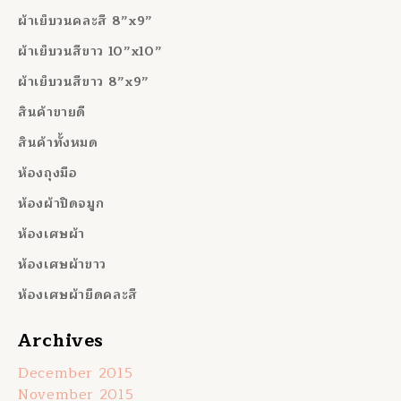
ผ้าเย็บวนคละสี 8”x9”
ผ้าเย็บวนสีขาว 10”x10”
ผ้าเย็บวนสีขาว 8”x9”
สินค้าขายดี
สินค้าทั้งหมด
ห้องถุงมือ
ห้องผ้าปิดจมูก
ห้องเศษผ้า
ห้องเศษผ้าขาว
ห้องเศษผ้ายืดคละสี
Archives
December 2015
November 2015