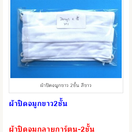
ผ้าปิดจมูกขาว 2ชั้น สีขาว
ผ้าปิดจมูกขาว2ชั้น
ผ้าปิดจมูกลายการ์ตูน-2ชั้น