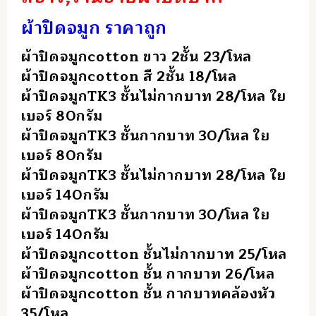
ผ้าปิดจมูก ราคาถูก
ผ้าปิดจมูกcotton ขาว 2ชั้น 23/โหล
ผ้าปิดจมูกcotton สี 2ชั้น 18/โหล
ผ้าปิดจมูกTK3 ชั้นไม่กากบาท 28/โหล ใย
เบอร์ 80กรัม
ผ้าปิดจมูกTK3 ชั้นกากบาท 30/โหล ใย
เบอร์ 80กรัม
ผ้าปิดจมูกTK3 ชั้นไม่กากบาท 28/โหล ใย
เบอร์ 140กรัม
ผ้าปิดจมูกTK3 ชั้นกากบาท 30/โหล ใย
เบอร์ 140กรัม
ผ้าปิดจมูกcotton ชั้นไม่กากบาท 25/โหล
ผ้าปิดจมูกcotton ชั้น กากบาท 26/โหล
ผ้าปิดจมูกcotton ชั้น กากบาทคล้องหัว
35/โหล