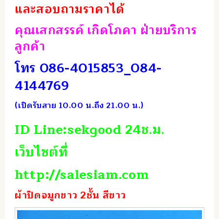
และสอบถามราคาได้
คุณเสกสรรค์ เกิดโภคา ฝ่ายบริการ
ลูกค้า
โทร 086-4015853_084-
4144769
(เปิดรับสาย 10.00 น.ถึง 21.00 น.)
ID Line:sekgood 24ช.ม.
เว็บไซต์ที่
http://salesiam.com
ผ้าปิดจมูกขาว 2ชั้น สีขาว