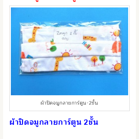
ผ้าปิดจมูกลายการ์ตูน-2ชั้น
ผ้าปิดจมูกลายการ์ตูน 2ชั้น