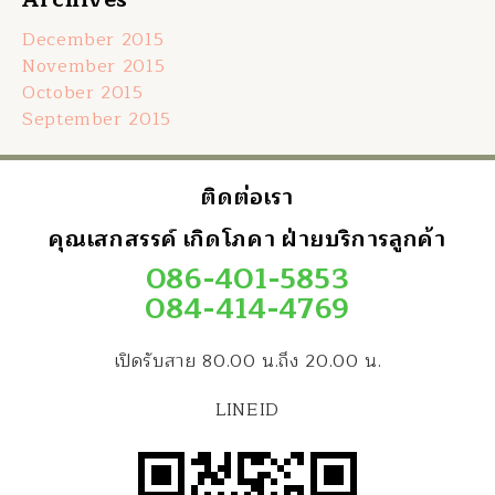
December 2015
November 2015
October 2015
September 2015
ติดต่อเรา
คุณเสกสรรค์ เกิดโภคา ฝ่ายบริการลูกค้า
086-401-5853
084-414-4769
เปิดรับสาย 80.00 น.ถึง 20.00 น.
LINEID