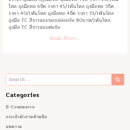
โหล ถุงมือทอ 6ขีด ราคา 45/1พันโหล ถุงมือทอ 5ขีด
ราคา 40/1พันโหล ถุงมือทอ 4ขีด ราคา 33/1พันโหล
ถุงมือ TC สีขาวแบบขอบปล่อยข้อ 80บาท/1พันโหล
ถุงมือ TC สีขาวแบบต่อข้อ
Read More…
Search
Categories
E-Commerce
กระเป๋าผ้าสานด้วยมือ
บทความ