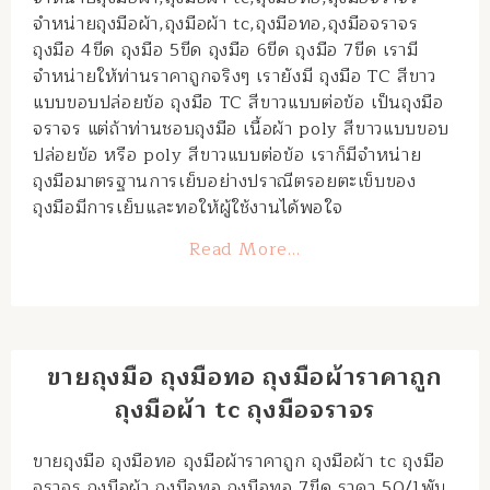
จำหน่ายถุงมือผ้า,ถุงมือผ้า tc,ถุงมือทอ,ถุงมือจราจร
ถุงมือ 4ขีด ถุงมือ 5ขีด ถุงมือ 6ขีด ถุงมือ 7ขีด เรามี
จำหน่ายให้ท่านราคาถูกจริงๆ เรายังมี ถุงมือ TC สีขาว
แบบขอบปล่อยข้อ ถุงมือ TC สีขาวแบบต่อข้อ เป็นถุงมือ
จราจร แต่ถ้าท่านชอบถุงมือ เนื้อผ้า poly สีขาวแบบขอบ
ปล่อยข้อ หรือ poly สีขาวแบบต่อข้อ เราก็มีจำหน่าย
ถุงมือมาตรฐานการเย็บอย่างปราณีตรอยตะเข็บของ
ถุงมือมีการเย็บและทอให้ผู้ใช้งานได้พอใจ
Read More…
ขายถุงมือ ถุงมือทอ ถุงมือผ้าราคาถูก
ถุงมือผ้า tc ถุงมือจราจร
ขายถุงมือ ถุงมือทอ ถุงมือผ้าราคาถูก ถุงมือผ้า tc ถุงมือ
จราจร ถุงมือผ้า,ถุงมือทอ ถุงมือทอ 7ขีด ราคา 50/1พัน